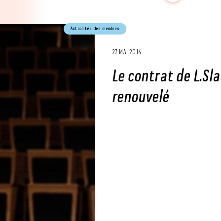
Actualités des membres
27 MAI 2014
Le contrat de L.Sla
renouvelé