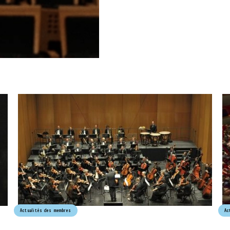
Actualités des membres
Ac