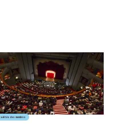
tualités des membres