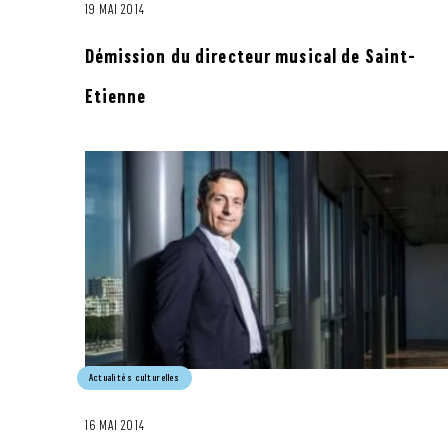
19 MAI 2014
Démission du directeur musical de Saint-
Etienne
Actualités culturelles
16 MAI 2014