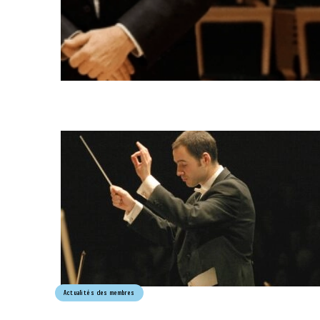
Actualités des membres