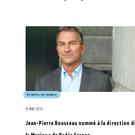
Actualités des membres
15 MAI 2014
Jean-Pierre Rousseau nommé à la direction d