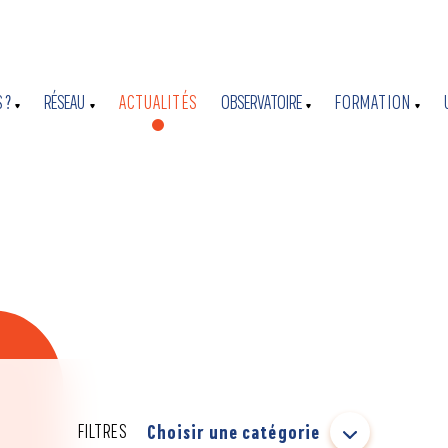
 ?
RÉSEAU
ACTUALITÉS
OBSERVATOIRE
FORMATION
FILTRES
Choisir une catégorie