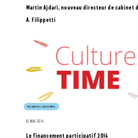
Martin Ajdari, nouveau directeur de cabinet 
A. Filippetti
Actualités culturelles
15 MAI 2014
Le financement participatif 2014