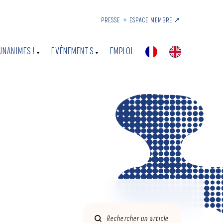
PRESSE
ESPACE MEMBRE ↗︎
UNANIMES !
EVÉNEMENTS
EMPLOI
Rechercher un article