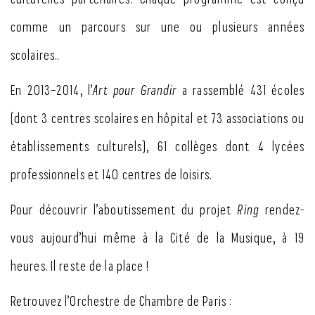
comme un parcours sur une ou plusieurs années
scolaires..
En 2013–2014, l’
Art pour Grandir
a rassemblé 431 écoles
(dont 3 centres scolaires en hôpital et 73 associations ou
établissements culturels), 61 collèges dont 4 lycées
professionnels et 140 centres de loisirs.
Pour découvrir l’aboutissement du projet
Ring
rendez-
vous aujourd’hui même à la Cité de la Musique, à 19
heures. Il reste de la place !
Retrouvez l’Orchestre de Chambre de Paris :