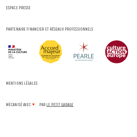
ESPACE PRESSE
PARTENAIRE FINANCIER ET RÉSEAUX PROFESSIONNELS
MENTIONS LÉGALES
MÉCANISÉ AVEC
♥
PAR
LE PETIT GARAGE