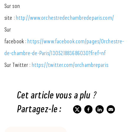
Sur son
site :
http://www.orchestredechambredeparis.com/
Sur
facebook :
https://www.facebook.com/pages/Orchestre-
de-chambre-de-Paris/130521883686030?fref=nf
Sur Twitter :
https://twitter.com/orchambreparis
Cet article vous a plu ?
Partagez-le :