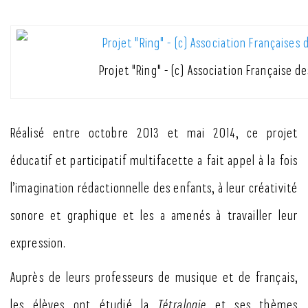
Projet "Ring" - (c) Association Française d
Réalisé entre octobre 2013 et mai 2014, ce projet
éducatif et participatif multifacette a fait appel à la fois
l’imagination rédactionnelle des enfants, à leur créativité
sonore et graphique et les a amenés à travailler leur
expression.
Auprès de leurs professeurs de musique et de français,
les élèves ont étudié la
Tétralogie
et ses thèmes