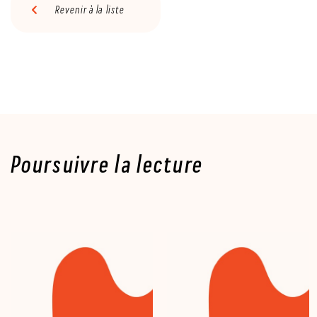
Revenir à la liste
Poursuivre la lecture