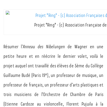
Projet "Ring" - (c) Association Française d
Résumer l’
Anneau des Nibelungen
de Wagner en une
petite heure et en réécrire le dernier volet, voilà le
projet auquel ont travaillé des élèves de 5
ème
du Collège
Guillaume Budé (Paris 19°), un professeur de musique, un
professeur de français, un professeur d’arts plastiques et
trois musiciens de l’Orchestre de Chambre de Paris
(Etienne Cardoze au violoncelle, Florent Pujuila à la