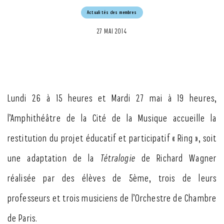
Actualités des membres
27 MAI 2014
Lundi 26 à 15 heures et Mardi 27 mai à 19 heures,
l’Amphithéâtre de la Cité de la Musique accueille la
restitution du projet éducatif et participatif « Ring », soit
une adaptation de la
Tétralogie
de Richard Wagner
réalisée par des élèves de 5
ème
, trois de leurs
professeurs et trois musiciens de l’Orchestre de Chambre
de Paris.