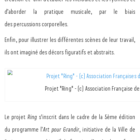
d’aborder la pratique musicale, par le biais
des percussions corporelles.
Enfin, pour illustrer les différentes scènes de leur travail,
ils ont imaginé des décors figuratifs et abstraits.
Projet "Ring" - (c) Association Française d
Le projet
Ring
s'inscrit dans le cadre de la 5ème édition
du programme l’
Art pour Grandir
, initiative de la Ville de