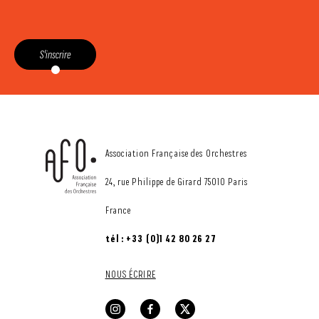
S'inscrire
CONTACT
Association Française des Orchestres
24, rue Philippe de Girard 75010 Paris
France
tél : +33 (0)1 42 80 26 27
NOUS ÉCRIRE