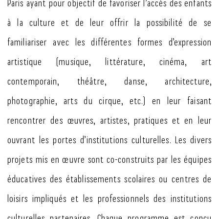
Paris ayant pour objectif de favoriser l’accès des enfants
à la culture et de leur offrir la possibilité de se
familiariser avec les différentes formes d’expression
artistique (musique, littérature, cinéma, art
contemporain, théâtre, danse, architecture,
photographie, arts du cirque, etc.) en leur faisant
rencontrer des œuvres, artistes, pratiques et en leur
ouvrant les portes d’institutions culturelles. Les divers
projets mis en œuvre sont co-construits par les équipes
éducatives des établissements scolaires ou centres de
loisirs impliqués et les professionnels des institutions
culturelles partenaires. Chaque programme est conçu