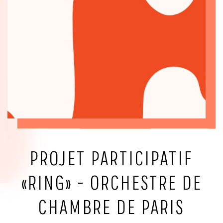
PROJET PARTICIPATIF
«RING» - ORCHESTRE DE
CHAMBRE DE PARIS