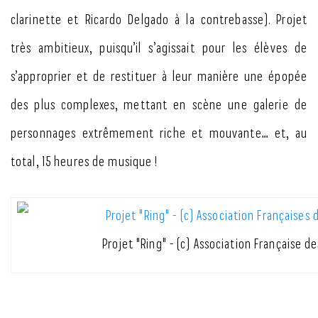
clarinette et Ricardo Delgado à la contrebasse). Projet
très ambitieux, puisqu’il s’agissait pour les élèves de
s’approprier et de restituer à leur manière une épopée
des plus complexes, mettant en scène une galerie de
personnages extrêmement riche et mouvante… et, au
total, 15 heures de musique !
Projet "Ring" - (c) Association Française d