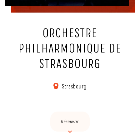
ORCHESTRE
PHILHARMONIQUE DE
STRASBOURG
Strasbourg
Découvrir