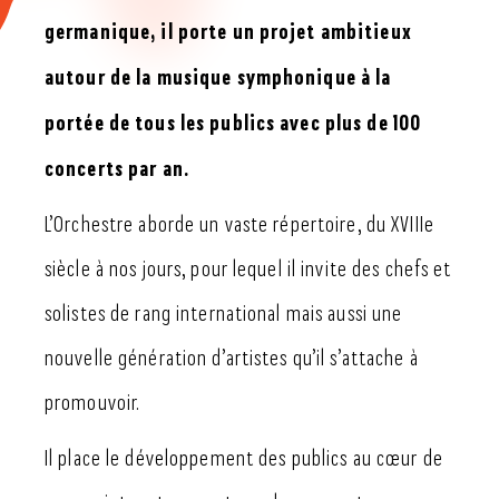
germanique, il porte un projet ambitieux
autour de la musique symphonique à la
portée de tous les publics avec plus de 100
concerts par an.
L’Orchestre aborde un vaste répertoire, du XVIIIe
siècle à nos jours, pour lequel il invite des chefs et
solistes de rang international mais aussi une
nouvelle génération d’artistes qu’il s’attache à
promouvoir.
Il place le développement des publics au cœur de