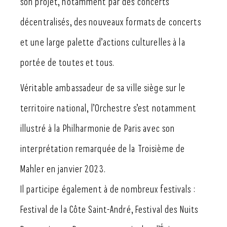
son projet, notamment par des concerts
décentralisés, des nouveaux formats de concerts
et une large palette d’actions culturelles à la
portée de toutes et tous.
Véritable ambassadeur de sa ville siège sur le
territoire national, l’Orchestre s’est notamment
illustré à la Philharmonie de Paris avec son
interprétation remarquée de la Troisième de
Mahler en janvier 2023.
Il participe également à de nombreux festivals :
Festival de la Côte Saint-André, Festival des Nuits