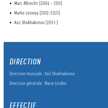
Marc Albrecht (2004 – 2011)
Marko Letonja (2012-2021)
Aziz Shokhakimov (2021-)
DIRECTION
Direction musicale : Aziz Shokhakimov
Direction générale : Marie Linden
EFFECTIF