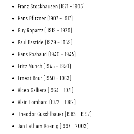
Franz Stockhausen (1871 – 1905)
Hans Pfitzner (1907 – 1917)
Guy Ropartz ( 1919 – 1929)
Paul Bastide (1929 – 1939)
Hans Rosbaud (1940 – 1945)
Fritz Munch (1945 – 1950)
Ernest Bour (1950 – 1963)
Alceo Galliera (1964 – 1971)
Alain Lombard (1972 – 1982)
Theodor Guschlbauer (1983 – 1997)
Jan Latham-Koenig (1997 – 2003)