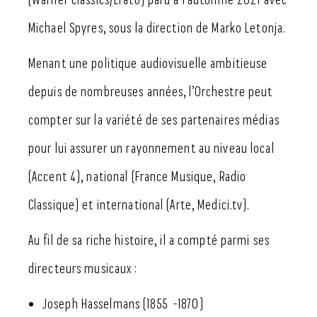
Michael Spyres, sous la direction de Marko Letonja.
Menant une politique audiovisuelle ambitieuse
depuis de nombreuses années, l’Orchestre peut
compter sur la variété de ses partenaires médias
pour lui assurer un rayonnement au niveau local
(Accent 4), national (France Musique, Radio
Classique) et international (Arte, Medici.tv).
Au fil de sa riche histoire, il a compté parmi ses
directeurs musicaux :
Joseph Hasselmans (1855 -1870)