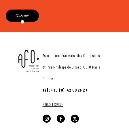
S'inscrire
CONTACT
Association Française des Orchestres
24, rue Philippe de Girard 75010 Paris
France
tél : +33 (0)1 42 80 26 27
NOUS ÉCRIRE