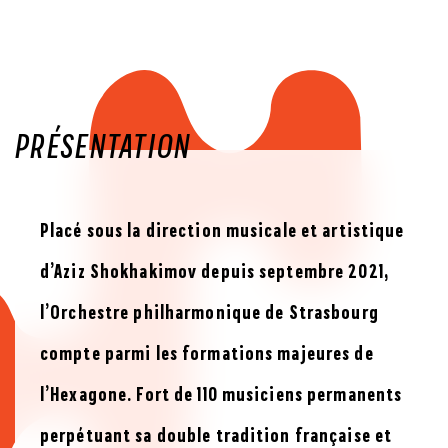
PRÉSENTATION
Placé sous la direction musicale et artistique
d’Aziz Shokhakimov depuis septembre 2021,
l’Orchestre philharmonique de Strasbourg
compte parmi les formations majeures de
l’Hexagone. Fort de 110 musiciens permanents
perpétuant sa double tradition française et