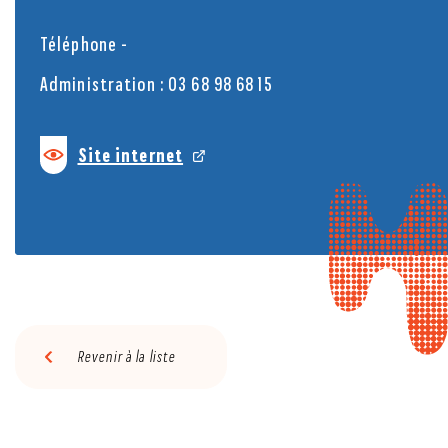
Téléphone -
Administration :
03 68 98 68 15
Site internet
Revenir à la liste