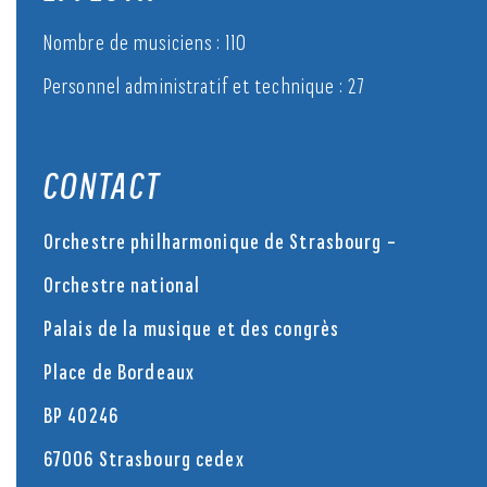
Nombre de musiciens : 110
Personnel administratif et technique : 27
CONTACT
Orchestre philharmonique de Strasbourg –
Orchestre national
Palais de la musique et des congrès
Place de Bordeaux
BP 40246
67006 Strasbourg cedex