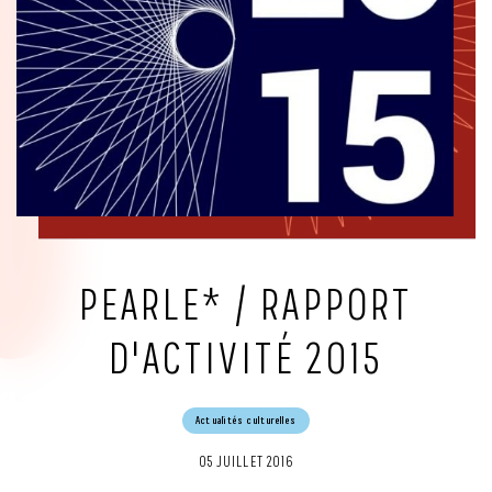
PEARLE* / RAPPORT
D'ACTIVITÉ 2015
Actualités culturelles
05 JUILLET 2016