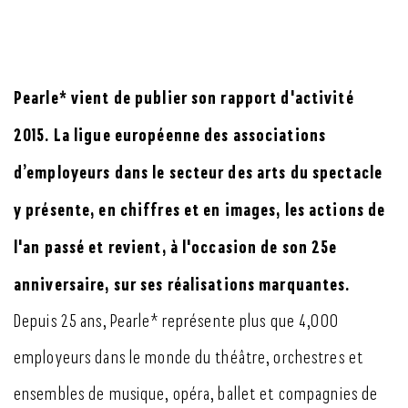
Pearle* vient de publier son rapport d'activité
2015. La ligue européenne des associations
d’employeurs dans le secteur des arts du spectacle
y présente, en chiffres et en images, les actions de
l'an passé et revient, à l'occasion de son 25e
anniversaire, sur ses réalisations marquantes.
Depuis 25 ans, Pearle* représente plus que 4,000
employeurs dans le monde du théâtre, orchestres et
ensembles de musique, opéra, ballet et compagnies de