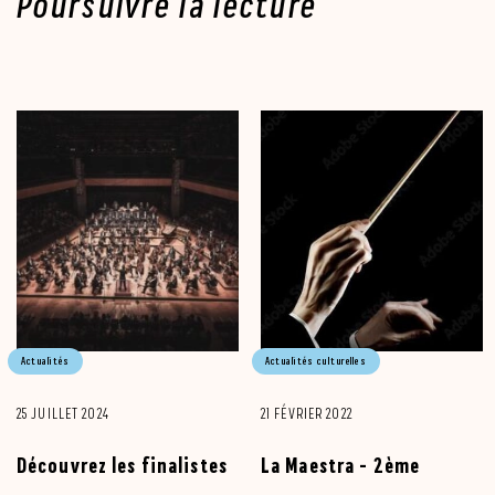
Poursuivre la lecture
Actualités
Actualités culturelles
25 JUILLET 2024
21 FÉVRIER 2022
Découvrez les finalistes
La Maestra - 2ème