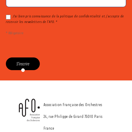
J'ai bien pris connaissance de la politique de confidentialité et j’accepte de
recevoir les newsletters de l’AFO. *
* Obligatoire
S'inscrire
CONTACT
Association Française des Orchestres
24, rue Philippe de Girard 75010 Paris
France