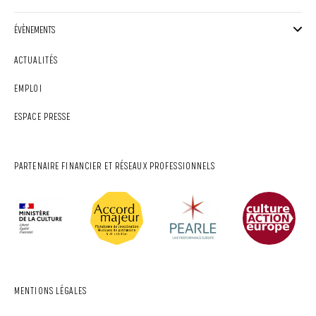
ÉVÈNEMENTS
ACTUALITÉS
EMPLOI
ESPACE PRESSE
PARTENAIRE FINANCIER ET RÉSEAUX PROFESSIONNELS
MENTIONS LÉGALES