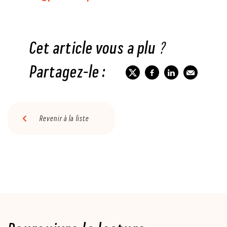
Cet article vous a plu ?
Partagez-le :
Revenir à la liste