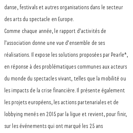
danse, festivals et autres organisations dans le secteur
des arts du spectacle en Europe.
Comme chaque année, le rapport d'activités de
l'association donne une vue d'ensemble de ses
réalisations. Il expose les solutions proposées par Pearle*,
en réponse à des problématiques communes aux acteurs
du monde du spectacles vivant, telles que la mobilité ou
les impacts de la crise financière. Il présente également
les projets européens, les actions partenariales et de
lobbying menés en 2015 par la ligue et revient, pour finir,
sur les événements qui ont marqué les 25 ans