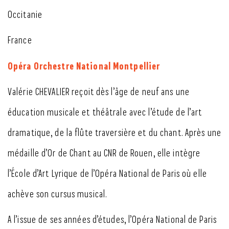
Occitanie
France
Opéra Orchestre National Montpellier
Valérie CHEVALIER reçoit dès l’âge de neuf ans une
éducation musicale et théâtrale avec l’étude de l’art
dramatique, de la flûte traversière et du chant. Après une
médaille d’Or de Chant au CNR de Rouen, elle intègre
l’École d’Art Lyrique de l’Opéra National de Paris où elle
achève son cursus musical.
A l’issue de ses années d’études, l’Opéra National de Paris