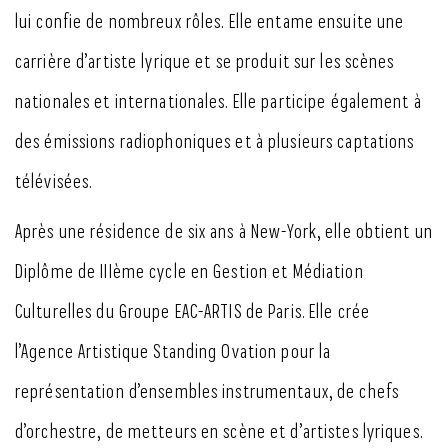
lui confie de nombreux rôles. Elle entame ensuite une
carrière d’artiste lyrique et se produit sur les scènes
nationales et internationales. Elle participe également à
des émissions radiophoniques et à plusieurs captations
télévisées.
Après une résidence de six ans à New-York, elle obtient un
Diplôme de IIIème cycle en Gestion et Médiation
Culturelles du Groupe EAC-ARTIS de Paris. Elle crée
l’Agence Artistique Standing Ovation pour la
représentation d’ensembles instrumentaux, de chefs
d’orchestre, de metteurs en scène et d’artistes lyriques.