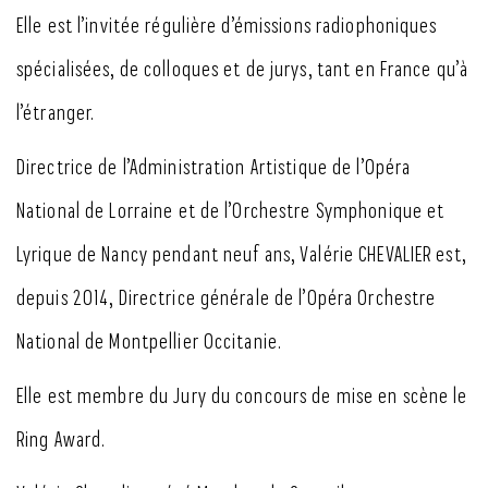
Elle est l’invitée régulière d’émissions radiophoniques
spécialisées, de colloques et de jurys, tant en France qu’à
l’étranger.
Directrice de l’Administration Artistique de l’Opéra
National de Lorraine et de l’Orchestre Symphonique et
Lyrique de Nancy pendant neuf ans, Valérie CHEVALIER est,
depuis 2014, Directrice générale de l’Opéra Orchestre
National de Montpellier Occitanie.
Elle est membre du Jury du concours de mise en scène le
Ring Award.