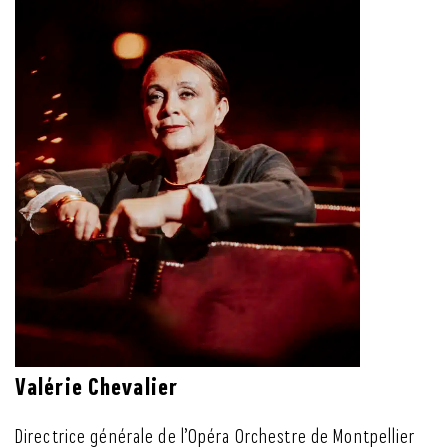
Valérie Chevalier
Directrice générale de l’Opéra Orchestre de Montpellier