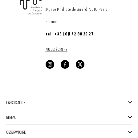
24, rue Philippe de Girard 75010 Paris
France
tél : +33 (0)1 42 80 26 27
NOUS ÉCRIRE
L'ASSOCIATION
RÉSEAU
OBSERVATOIRE