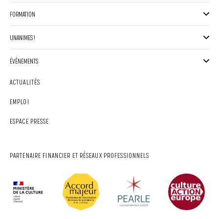
FORMATION
UNANIMES !
ÉVÈNEMENTS
ACTUALITÉS
EMPLOI
ESPACE PRESSE
PARTENAIRE FINANCIER ET RÉSEAUX PROFESSIONNELS