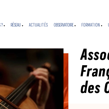
 ?
RÉSEAU
ACTUALITÉS
OBSERVATOIRE
FORMATION
Asso
Fran
des 