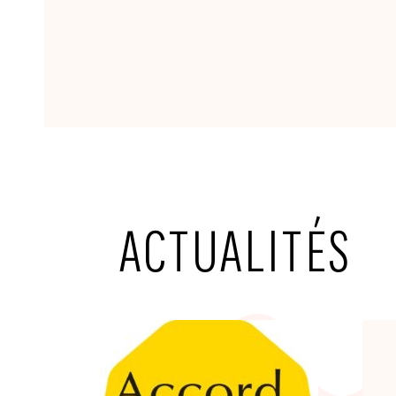
ACTUALITÉS