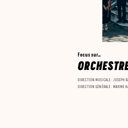
Focus sur…
ORCHESTR
DIRECTION MUSICALE : JOSEPH B
DIRECTION GÉNÉRALE : MAXIME K