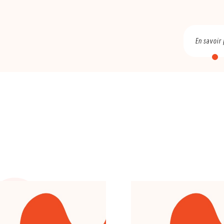
En savoir 