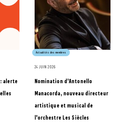
Actualités des membres
24 JUIN 2026
 alerte
Nomination d'Antonello
elles
Manacorda, nouveau directeur
artistique et musical de
l'orchestre Les Siècles