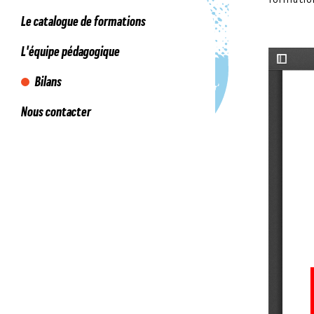
Le catalogue de formations
L'équipe pédagogique
Bilans
Nous contacter