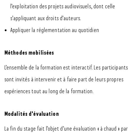
l’exploitation des projets audiovisuels, dont celle
s’appliquant aux droits d’auteurs.
Appliquer la réglementation au quotidien
Méthodes mobilisées
L’ensemble de la formation est interactif. Les participants
sont invités à intervenir et à faire part de leurs propres
expériences tout au long de la formation.
Modalités d'évaluation
La fin du stage fait l’objet d’une évaluation « à chaud » par