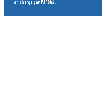
en charge par l'AFDAS.