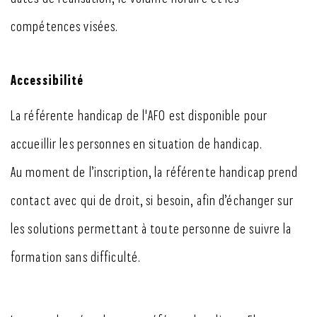
compétences visées.
Accessibilité
La référente handicap de l'AFO est disponible pour
accueillir les personnes en situation de handicap.
Au moment de l’inscription, la référente handicap prend
contact avec qui de droit, si besoin, afin d’échanger sur
les solutions permettant à toute personne de suivre la
formation sans difficulté.