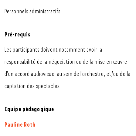
Personnels administratifs
Pré-requis
Les participants doivent notamment avoir la
responsabilité de la négociation ou de la mise en œuvre
d’un accord audiovisuel au sein de l’orchestre, et/ou de la
captation des spectacles.
Equipe pédagogique
Pauline Roth