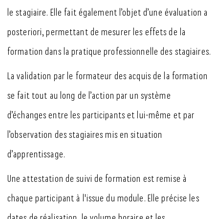
le stagiaire. Elle fait également l’objet d’une évaluation a
posteriori, permettant de mesurer les effets de la
formation dans la pratique professionnelle des stagiaires.
La validation par le formateur des acquis de la formation
se fait tout au long de l’action par un système
d’échanges entre les participants et lui-même et par
l’observation des stagiaires mis en situation
d’apprentissage.
Une attestation de suivi de formation est remise à
chaque participant à l'issue du module. Elle précise les
dates de réalisation, le volume horaire et les