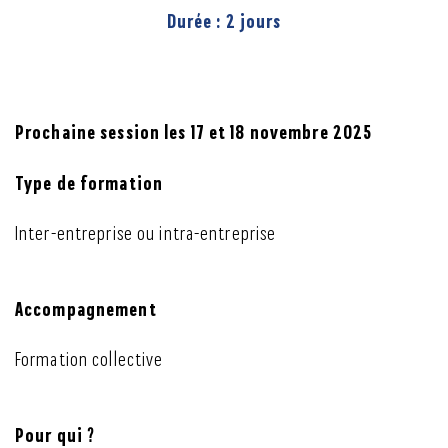
Durée : 2 jours
Prochaine session les 17 et 18 novembre 2025
Type de formation
Inter-entreprise ou intra-entreprise
Accompagnement
Formation collective
Pour qui ?