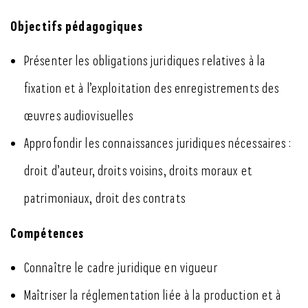
Objectifs pédagogiques
Présenter les obligations juridiques relatives à la
fixation et à l’exploitation des enregistrements des
œuvres audiovisuelles
Approfondir les connaissances juridiques nécessaires :
droit d’auteur, droits voisins, droits moraux et
patrimoniaux, droit des contrats
Compétences
Connaître le cadre juridique en vigueur
Maîtriser la réglementation liée à la production et à