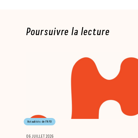
Poursuivre la lecture
Actualités de l'AFO
06 JUILLET 2026