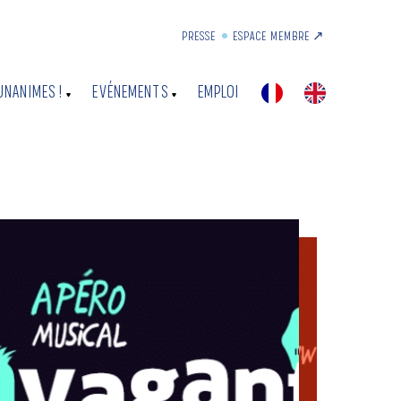
PRESSE
ESPACE MEMBRE ↗︎
UNANIMES !
EVÉNEMENTS
EMPLOI