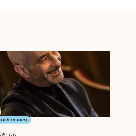
tualités des membres
 JUIN 2026