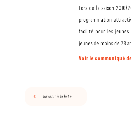
Lors de la saison 2016/
programmation attractiv
facilité pour les jeune
jeunes de moins de 28 a
Voir le communiqué de
Revenir à la liste