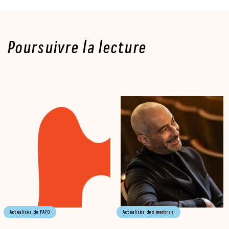
Poursuivre la lecture
Actualités de l'AFO
Actualités des membres