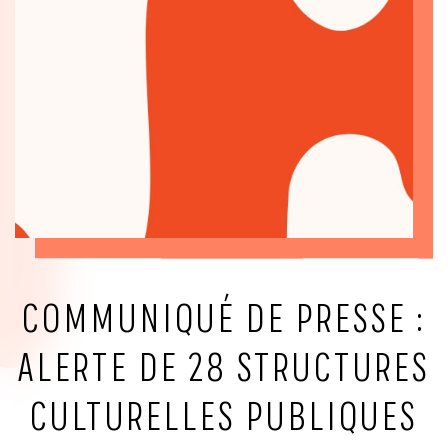
COMMUNIQUÉ DE PRESSE :
ALERTE DE 28 STRUCTURES
CULTURELLES PUBLIQUES