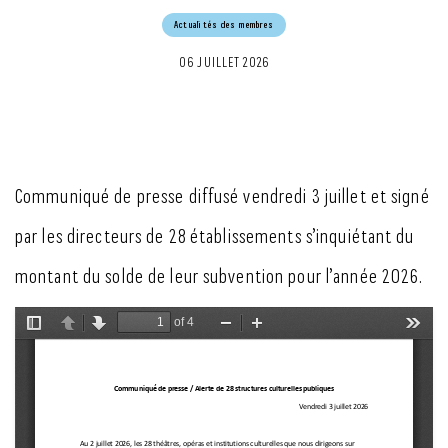
Actualités des membres
06 JUILLET 2026
Communiqué de presse diffusé vendredi 3 juillet et signé
par les directeurs de 28 établissements s’inquiétant du
montant du solde de leur subvention pour l’année 2026.