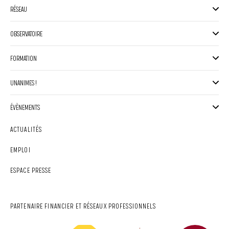
RÉSEAU
OBSERVATOIRE
FORMATION
UNANIMES !
ÉVÈNEMENTS
ACTUALITÉS
EMPLOI
ESPACE PRESSE
PARTENAIRE FINANCIER ET RÉSEAUX PROFESSIONNELS