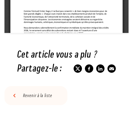
Cet article vous a plu ?
Partagez-le :
Revenir à la liste