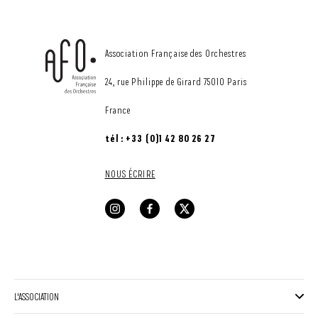
CONTACT
Association Française des Orchestres
24, rue Philippe de Girard 75010 Paris
France
tél : +33 (0)1 42 80 26 27
NOUS ÉCRIRE
L'ASSOCIATION