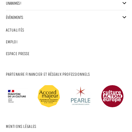
UNANIMES !
ÉVÈNEMENTS
ACTUALITÉS
EMPLOI
ESPACE PRESSE
PARTENAIRE FINANCIER ET RÉSEAUX PROFESSIONNELS
MENTIONS LÉGALES