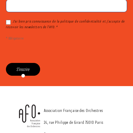
J'ai bien pris connaissance de la politique de confidentialité et j’accepte de
recevoir les newsletters de l’AFO. *
* Obligatoire
S'inscrire
CONTACT
Association Française des Orchestres
24, rue Philippe de Girard 75010 Paris