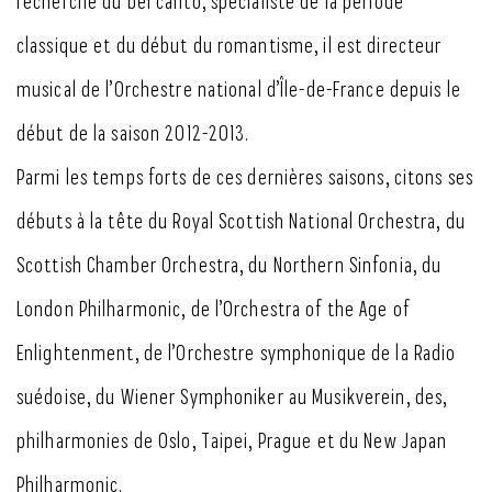
recherché du bel canto, spécialiste de la période
classique et du début du romantisme, il est directeur
musical de l’Orchestre national d’Île-de-France depuis le
début de la saison 2012-2013.
Parmi les temps forts de ces dernières saisons, citons ses
débuts à la tête du Royal Scottish National Orchestra, du
Scottish Chamber Orchestra, du Northern Sinfonia, du
London Philharmonic, de l’Orchestra of the Age of
Enlightenment, de l’Orchestre symphonique de la Radio
suédoise, du Wiener Symphoniker au Musikverein, des,
philharmonies de Oslo, Taipei, Prague et du New Japan
Philharmonic.