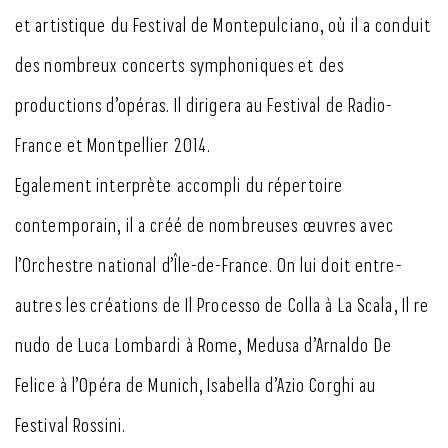
et artistique du Festival de Montepulciano, où il a conduit
des nombreux concerts symphoniques et des
productions d’opéras. Il dirigera au Festival de Radio-
France et Montpellier 2014.
Egalement interprète accompli du répertoire
contemporain, il a créé de nombreuses œuvres avec
l’Orchestre national d’Île-de-France. On lui doit entre-
autres les créations de Il Processo de Colla à La Scala, Il re
nudo de Luca Lombardi à Rome, Medusa d’Arnaldo De
Felice à l’Opéra de Munich, Isabella d’Azio Corghi au
Festival Rossini.