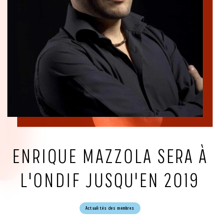
ENRIQUE MAZZOLA SERA À
L'ONDIF JUSQU'EN 2019
Actualités des membres