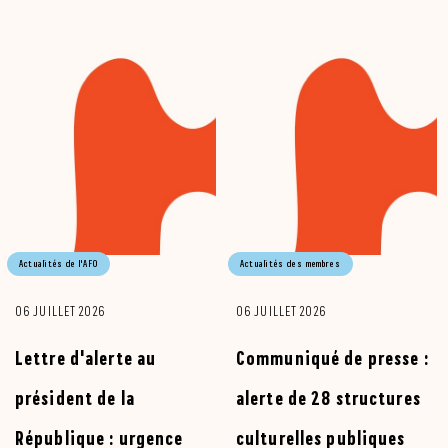
Actualités de l'AFO
Actualités des membres
06 JUILLET 2026
06 JUILLET 2026
Lettre d'alerte au
Communiqué de presse :
président de la
alerte de 28 structures
République : urgence
culturelles publiques