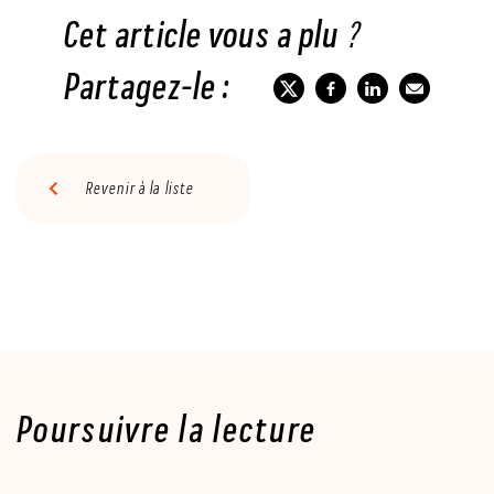
Cet article vous a plu ?
Partagez-le :
Revenir à la liste
Poursuivre la lecture