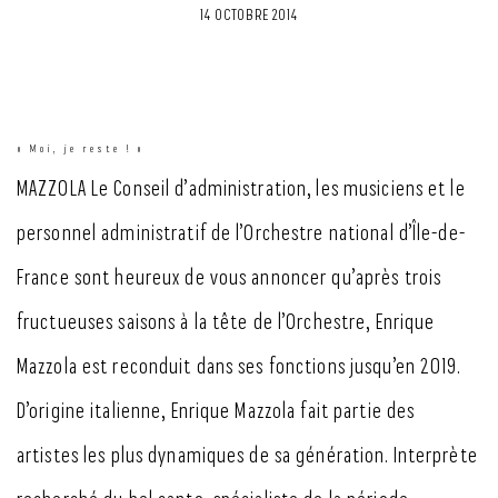
14 OCTOBRE 2014
« Moi, je reste ! »
MAZZOLA Le Conseil d’administration, les musiciens et le
personnel administratif de l’Orchestre national d’Île-de-
France sont heureux de vous annoncer qu’après trois
fructueuses saisons à la tête de l’Orchestre, Enrique
Mazzola est reconduit dans ses fonctions jusqu’en 2019.
D’origine italienne, Enrique Mazzola fait partie des
artistes les plus dynamiques de sa génération. Interprète