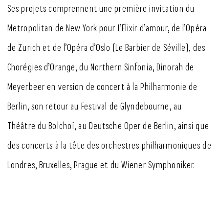
Ses projets comprennent une première invitation du
Metropolitan de New York pour L’Elixir d’amour, de l’Opéra
de Zurich et de l’Opéra d’Oslo (Le Barbier de Séville), des
Chorégies d’Orange, du Northern Sinfonia, Dinorah de
Meyerbeer en version de concert à la Philharmonie de
Berlin, son retour au Festival de Glyndebourne, au
Théâtre du Bolchoï, au Deutsche Oper de Berlin, ainsi que
des concerts à la tête des orchestres philharmoniques de
Londres, Bruxelles, Prague et du Wiener Symphoniker.