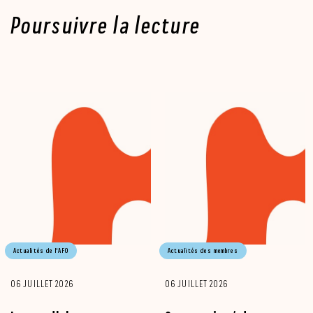
Poursuivre la lecture
Actualités de l'AFO
Actualités des membres
06 JUILLET 2026
06 JUILLET 2026