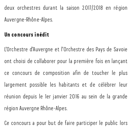
deux orchestres durant la saison 2017/2018 en région
Auvergne-Rhône-Alpes.
Un concours inédit
L’Orchestre d’Auvergne et l’Orchestre des Pays de Savoie
ont choisi de collaborer pour la première fois en lançant
ce concours de composition afin de toucher le plus
largement possible les habitants et de célébrer leur
réunion depuis le 1er janvier 2016 au sein de la grande
région Auvergne Rhône-Alpes.
Ce concours a pour but de faire participer le public lors