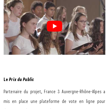
Le
Prix du Public
Partenaire du projet, France 3 Auvergne-Rhône-Alpes a
mis en place une plateforme de vote en ligne pour