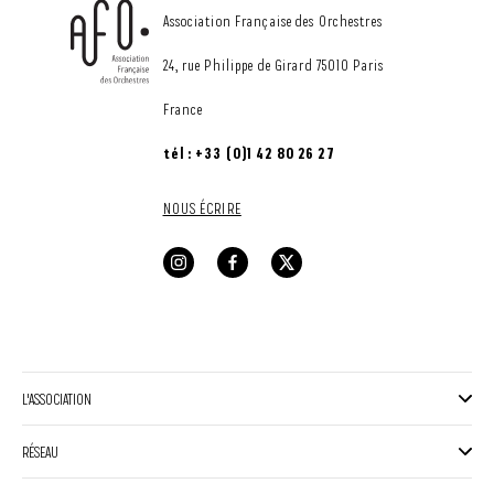
CONTACT
Association Française des Orchestres
24, rue Philippe de Girard 75010 Paris
France
tél : +33 (0)1 42 80 26 27
NOUS ÉCRIRE
L'ASSOCIATION
RÉSEAU