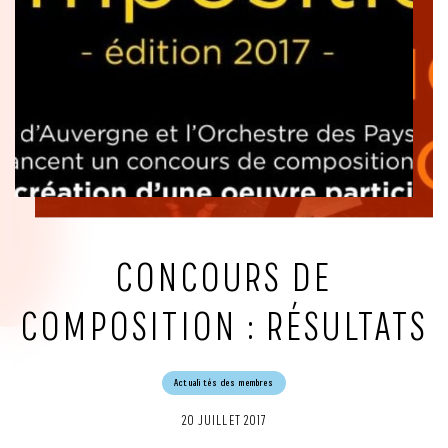
CONCOURS DE
COMPOSITION : RÉSULTATS
Actualités des membres
20 JUILLET 2017