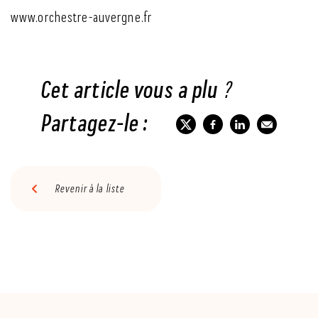
www.orchestre-auvergne.fr
Cet article vous a plu ?
Partagez-le :
Revenir à la liste