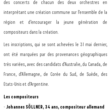
des concerts de chacun des deux orchestres en
interprétant une création commune sur l’ensemble de la
région et d’encourager la jeune génération de
compositeurs dans la création.
Les inscriptions, qui se sont achevées le 31 mai dernier,
ont été marquées par des provenances géographiques
très variées, avec des candidats d’Australie, du Canada, de
France, d’Allemagne, de Corée du Sud, de Suède, des
Etats-Unis et d’Argentine.
Les compositeurs
Johannes SÖLLNER, 34 ans, compositeur allemand
-