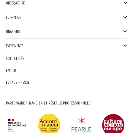
OBSERVATOIRE
FORMATION
UNANIMES !
ÉVÈNEMENTS
ACTUALITÉS
EMPLOI
ESPACE PRESSE
PARTENAIRE FINANCIER ET RÉSEAUX PROFESSIONNELS