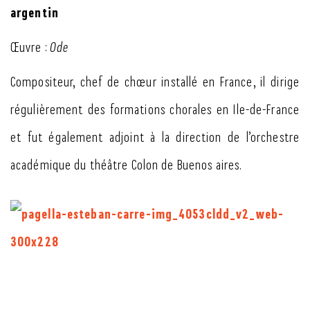
argentin
Œuvre :
Ode
Compositeur, chef de chœur installé en France, il dirige
régulièrement des formations chorales en Ile-de-France
et fut également adjoint à la direction de l’orchestre
académique du théâtre Colon de Buenos aires.