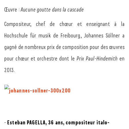
Œuvre :
Aucune goutte dans la cascade
Compositeur, chef de chœur et enseignant à la
Hochschule für musik de Freibourg, Johannes Söllner a
gagné de nombreux prix de composition pour des œuvres
pour chœur et orchestre dont le
Prix Paul-Hindemith
en
2013.
Esteban PAGELLA, 36 ans, compositeur italo-
-