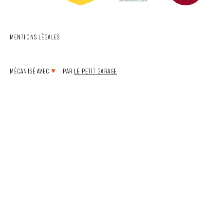
MENTIONS LÉGALES
MÉCANISÉ AVEC
♥
PAR
LE PETIT GARAGE