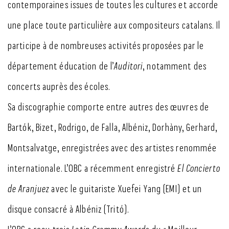
contemporaines issues de toutes les cultures et accorde
une place toute particulière aux compositeurs catalans. Il
participe à de nombreuses activités proposées par le
département éducation de l’
Auditori
, notamment des
concerts auprès des écoles.
Sa discographie comporte entre autres des œuvres de
Bartók, Bizet, Rodrigo, de Falla, Albéniz, Dorhàny, Gerhard,
Montsalvatge, enregistrées avec des artistes renommée
internationale. L’OBC a récemment enregistré
El Concierto
de Aranjuez
avec le guitariste Xuefei Yang (EMI) et un
disque consacré à Albéniz (Tritó).