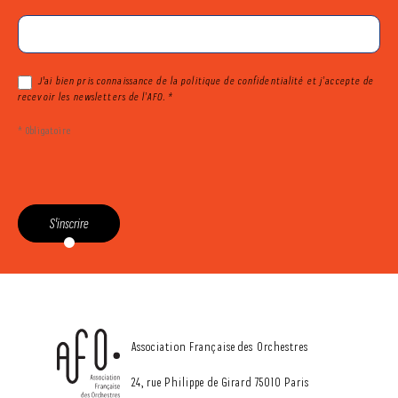
J'ai bien pris connaissance de la politique de confidentialité et j’accepte de
recevoir les newsletters de l’AFO. *
* Obligatoire
S'inscrire
CONTACT
Association Française des Orchestres
24, rue Philippe de Girard 75010 Paris