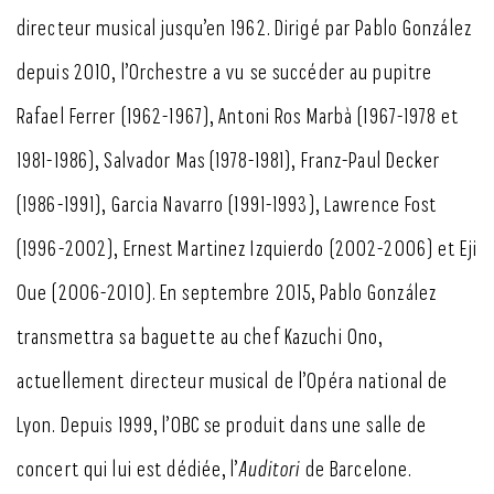
directeur musical jusqu’en 1962. Dirigé par Pablo González
depuis 2010, l’Orchestre a vu se succéder au pupitre
Rafael Ferrer (1962-1967), Antoni Ros Marbà (1967-1978 et
1981-1986), Salvador Mas (1978-1981), Franz-Paul Decker
(1986-1991), Garcia Navarro (1991-1993), Lawrence Fost
(1996-2002), Ernest Martinez Izquierdo (2002-2006) et Eji
Oue (2006-2010). En septembre 2015, Pablo González
transmettra sa baguette au chef Kazuchi Ono,
actuellement directeur musical de l’Opéra national de
Lyon. Depuis 1999, l’OBC se produit dans une salle de
concert qui lui est dédiée, l’
Auditori
de Barcelone.