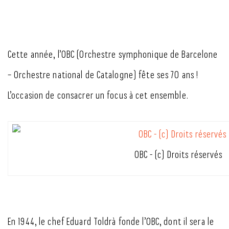
Cette année, l’OBC (Orchestre symphonique de Barcelone
– Orchestre national de Catalogne) fête ses 70 ans !
L’occasion de consacrer un focus à cet ensemble.
OBC - (c) Droits réservés
En 1944, le chef Eduard Toldrà fonde l’OBC, dont il sera le