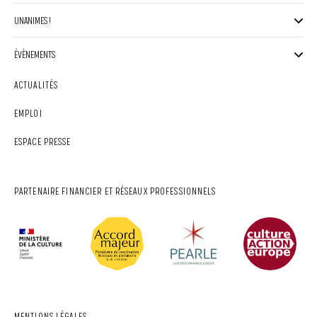
UNANIMES !
ÉVÈNEMENTS
ACTUALITÉS
EMPLOI
ESPACE PRESSE
PARTENAIRE FINANCIER ET RÉSEAUX PROFESSIONNELS
MENTIONS LÉGALES