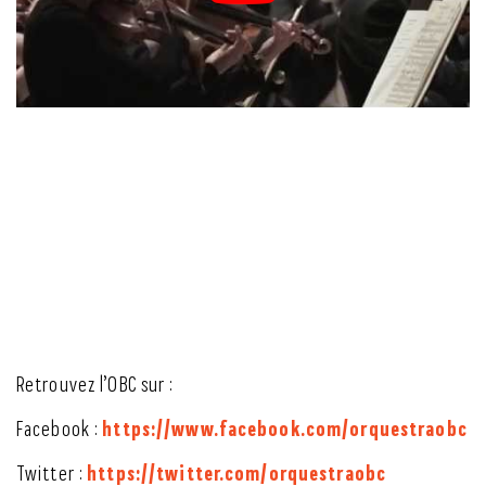
Retrouvez l’OBC sur :
https://www.facebook.com/orquestraobc
Facebook :
https://twitter.com/orquestraobc
Twitter :