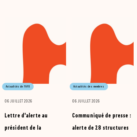
Actualités de l'AFO
Actualités des membres
06 JUILLET 2026
06 JUILLET 2026
Lettre d'alerte au
Communiqué de presse :
président de la
alerte de 28 structures