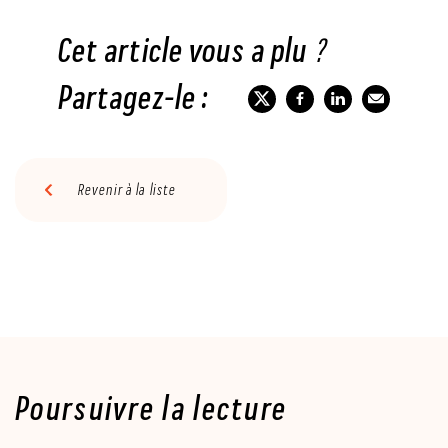
Cet article vous a plu ?
Partagez-le :
Revenir à la liste
Poursuivre la lecture