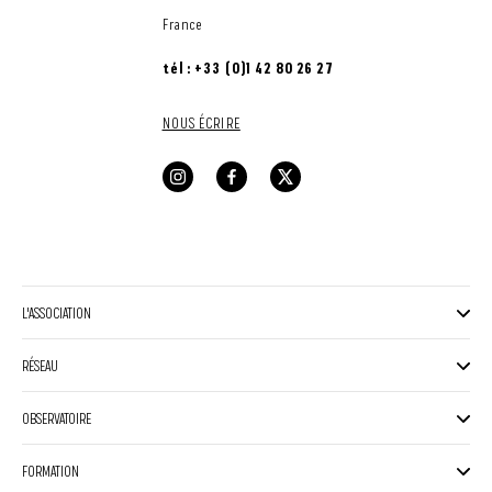
France
tél : +33 (0)1 42 80 26 27
NOUS ÉCRIRE
L'ASSOCIATION
RÉSEAU
OBSERVATOIRE
FORMATION