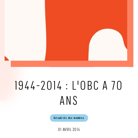
1944-2014 : L'OBC A 70
ANS
Actualités des membres
01 AVRIL 2014