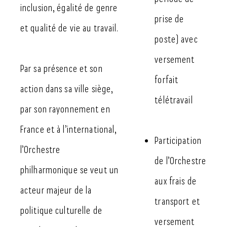
inclusion, égalité de genre
prise de
et qualité de vie au travail.
poste) avec
versement
Par sa présence et son
forfait
action dans sa ville siège,
télétravail
par son rayonnement en
France et à l’international,
Participation
l’Orchestre
de l’Orchestre
philharmonique se veut un
aux frais de
acteur majeur de la
transport et
politique culturelle de
versement