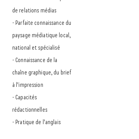
de relations médias
- Parfaite connaissance du
paysage médiatique local,
national et spécialisé
- Connaissance de la
chaîne graphique, du brief
à l'impression
- Capacités
rédactionnelles
- Pratique de l'anglais