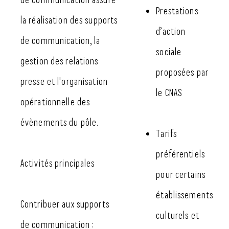
Prestations
la réalisation des supports
d’action
de communication, la
sociale
gestion des relations
proposées par
presse et l'organisation
le CNAS
opérationnelle des
évènements du pôle.
Tarifs
préférentiels
Activités principales
pour certains
établissements
Contribuer aux supports
culturels et
de communication :