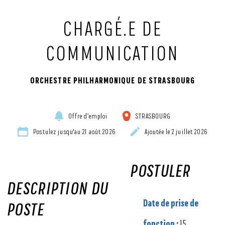
CHARGÉ.E DE
COMMUNICATION
ORCHESTRE PHILHARMONIQUE DE STRASBOURG
Offre d’emploi
STRASBOURG
Postulez jusqu'au 21 août 2026
Ajoutée le 2 juillet 2026
POSTULER
DESCRIPTION DU
Date de prise de
POSTE
fonction :
15