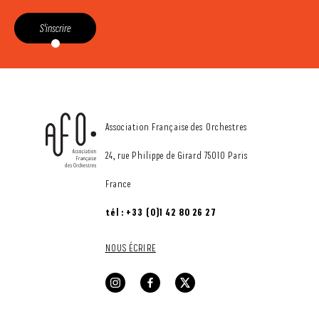
S'inscrire
CONTACT
Association Française des Orchestres
24, rue Philippe de Girard 75010 Paris
France
tél : +33 (0)1 42 80 26 27
NOUS ÉCRIRE