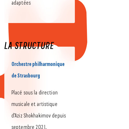
adaptées
LA STRUCTURE
Orchestre philharmonique
de Strasbourg
Placé sous la direction
musicale et artistique
d’Aziz Shokhakimov depuis
septembre 2021,