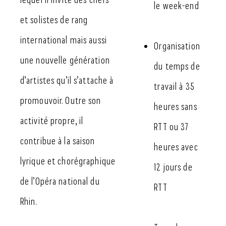
le week-end
et solistes de rang
international mais aussi
Organisation
une nouvelle génération
du temps de
d’artistes qu’il s’attache à
travail à 35
promouvoir. Outre son
heures sans
activité propre, il
RTT ou 37
contribue à la saison
heures avec
lyrique et chorégraphique
12 jours de
de l’Opéra national du
RTT
Rhin.