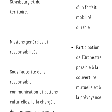
Strasbourg et du
d’un forfait
territoire.
mobilité
durable
Missions générales et
Participation
responsabilités
de l’Orchestre
possible à la
Sous l’autorité de la
couverture
responsable
mutuelle et à
communication et actions
la prévoyance
culturelles, le-la chargé.e
de communication assure