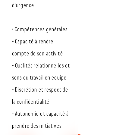
d'urgence
• Compétences générales :
- Capacité à rendre
compte de son activité
- Qualités relationnelles et
sens du travail en équipe
- Discrétion et respect de
la confidentialité
- Autonomie et capacité à
prendre des initiatives