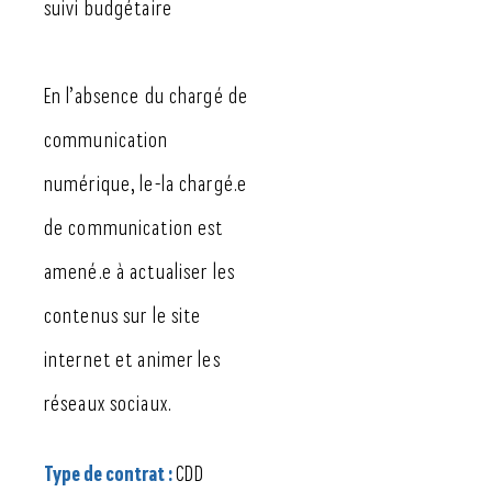
suivi budgétaire
En l’absence du chargé de
communication
numérique, le-la chargé.e
de communication est
amené.e à actualiser les
contenus sur le site
internet et animer les
réseaux sociaux.
Type de contrat :
CDD