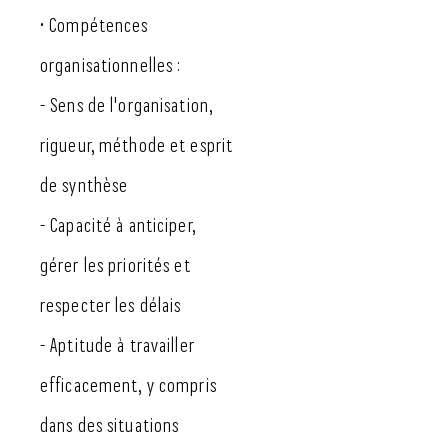
• Compétences
organisationnelles :
- Sens de l'organisation,
rigueur, méthode et esprit
de synthèse
- Capacité à anticiper,
gérer les priorités et
respecter les délais
- Aptitude à travailler
efficacement, y compris
dans des situations