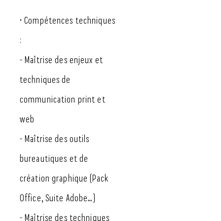
• Compétences techniques
:
- Maîtrise des enjeux et
techniques de
communication print et
web
- Maîtrise des outils
bureautiques et de
création graphique (Pack
Office, Suite Adobe…)
- Maîtrise des techniques