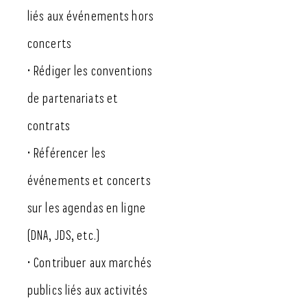
liés aux événements hors
concerts
• Rédiger les conventions
de partenariats et
contrats
• Référencer les
événements et concerts
sur les agendas en ligne
(DNA, JDS, etc.)
• Contribuer aux marchés
publics liés aux activités