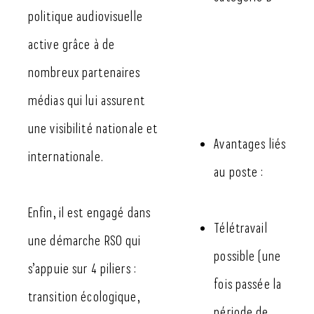
politique audiovisuelle
active grâce à de
nombreux partenaires
médias qui lui assurent
une visibilité nationale et
Avantages liés
internationale.
au poste :
Enfin, il est engagé dans
Télétravail
une démarche RSO qui
possible (une
s’appuie sur 4 piliers :
fois passée la
transition écologique,
période de