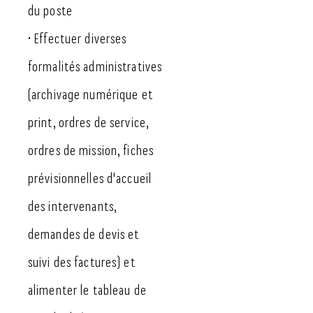
du poste
• Effectuer diverses
formalités administratives
(archivage numérique et
print, ordres de service,
ordres de mission, fiches
prévisionnelles d'accueil
des intervenants,
demandes de devis et
suivi des factures) et
alimenter le tableau de