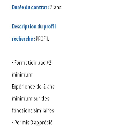
Durée du contrat :
3 ans
Description du profil
recherché :
PROFIL
• Formation bac +2
minimum
Expérience de 2 ans
minimum sur des
fonctions similaires
• Permis B apprécié