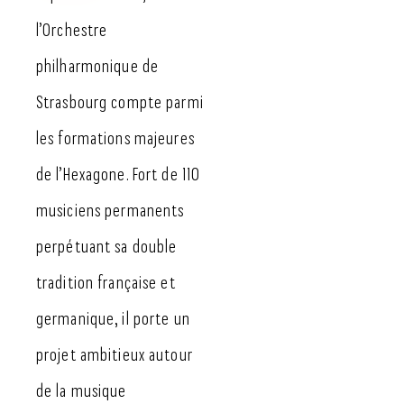
l’Orchestre
philharmonique de
Strasbourg compte parmi
les formations majeures
de l’Hexagone. Fort de 110
musiciens permanents
perpétuant sa double
tradition française et
germanique, il porte un
projet ambitieux autour
de la musique