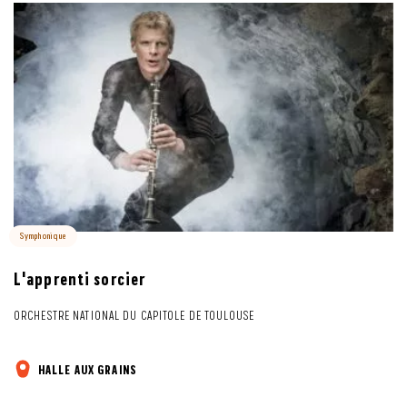
Symphonique
L'apprenti sorcier
ORCHESTRE NATIONAL DU CAPITOLE DE TOULOUSE
HALLE AUX GRAINS