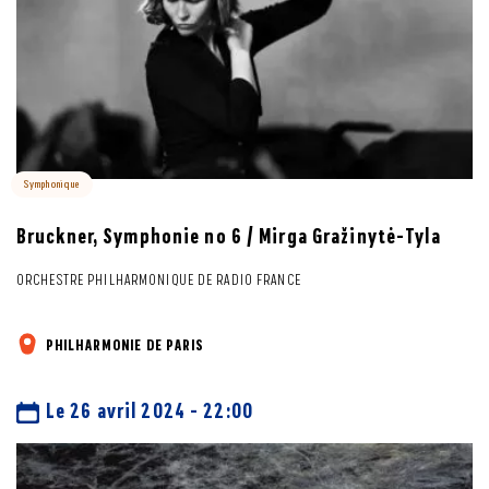
Symphonique
Bruckner, Symphonie no 6 / Mirga Gražinytė-Tyla
ORCHESTRE PHILHARMONIQUE DE RADIO FRANCE
PHILHARMONIE DE PARIS
Le 26 avril 2024 - 22:00