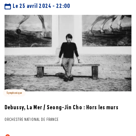
Le 25 avril 2024 - 22:00
Symphonique
Debussy, La Mer / Seong-Jin Cho : Hors les murs
ORCHESTRE NATIONAL DE FRANCE