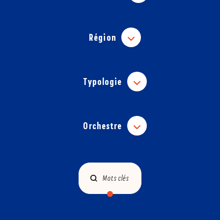
Région
Typologie
Orchestre
Mots clés