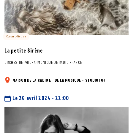
Concert-fiction
La petite Sirène
ORCHESTRE PHILHARMONIQUE DE RADIO FRANCE
MAISON DE LA RADIO ET DE LA MUSIQUE - STUDIO 104
Le 26 avril 2024 - 22:00