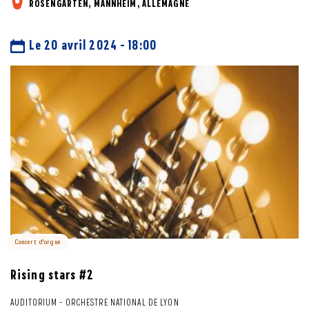
ROSENGARTEN, MANNHEIM, ALLEMAGNE
Le 20 avril 2024 - 18:00
Concert d'orgue
Rising stars #2
AUDITORIUM - ORCHESTRE NATIONAL DE LYON