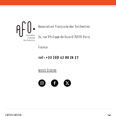
CONTACT
Association Française des Orchestres
24, rue Philippe de Girard 75010 Paris
France
tél : +33 (0)1 42 80 26 27
NOUS ÉCRIRE
L'ASSOCIATION