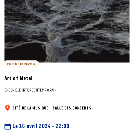
Orchestre-Electronique
Art of Metal
ENSEMBLE INTERCONTEMPORAIN
CITÉ DE LA MUSIQUE - SALLE DES CONCERTS
Le 26 avril 2024 - 22:00