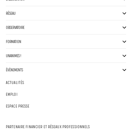
RÉSEAU
OBSERVATOIRE
FORMATION
UNANIMES !
ÉVÈNEMENTS
ACTUALITÉS
EMPLOI
ESPACE PRESSE
PARTENAIRE FINANCIER ET RÉSEAUX PROFESSIONNELS