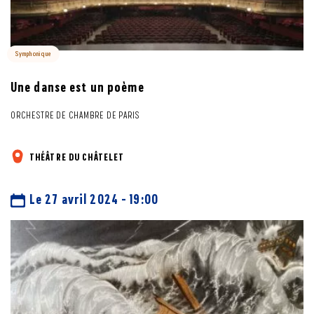
4
Orchestre Français des Jeunes
Symphonique
Une danse est un poème
ORCHESTRE DE CHAMBRE DE PARIS
THÉÂTRE DU CHÂTELET
Le 27 avril 2024 - 19:00