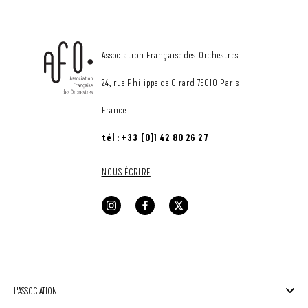
CONTACT
Association Française des Orchestres
24, rue Philippe de Girard 75010 Paris
France
tél : +33 (0)1 42 80 26 27
NOUS ÉCRIRE
L'ASSOCIATION