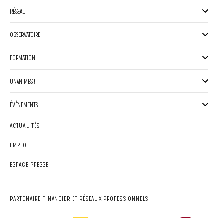
RÉSEAU
OBSERVATOIRE
FORMATION
UNANIMES !
ÉVÈNEMENTS
ACTUALITÉS
EMPLOI
ESPACE PRESSE
PARTENAIRE FINANCIER ET RÉSEAUX PROFESSIONNELS