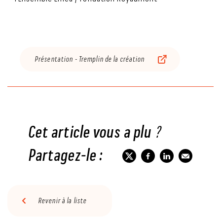
Présentation - Tremplin de la création
Cet article vous a plu ?
Partagez-le :
Revenir à la liste