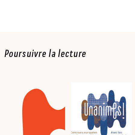
Poursuivre la lecture