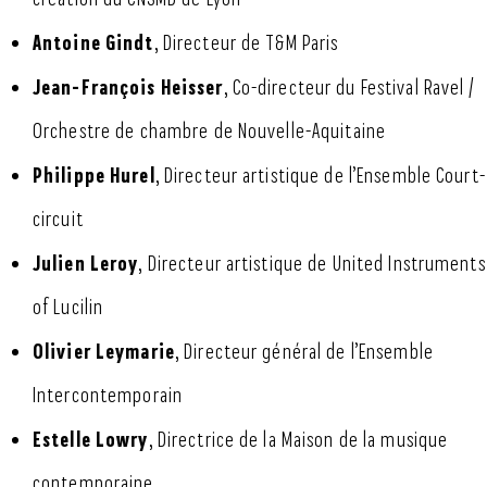
Antoine Gindt
, Directeur de T&M Paris
Jean-François Heisser
, Co-directeur du Festival Ravel /
Orchestre de chambre de Nouvelle-Aquitaine
Philippe Hurel
, Directeur artistique de l’Ensemble Court-
circuit
Julien Leroy
, Directeur artistique de United Instruments
of Lucilin
Olivier Leymarie
, Directeur général de l’Ensemble
Intercontemporain
Estelle Lowry
, Directrice de la Maison de la musique
contemporaine