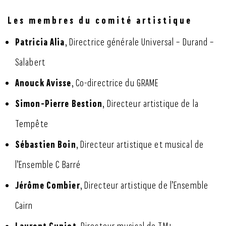
Les membres du comité artistique
Patricia Alia
, Directrice générale Universal – Durand –
Salabert
Anouck Avisse
, Co-directrice du GRAME
Simon-Pierre Bestion
, Directeur artistique de la
Tempête
Sébastien Boin
, Directeur artistique et musical de
l’Ensemble C Barré
Jérôme Combier
, Directeur artistique de l’Ensemble
Cairn