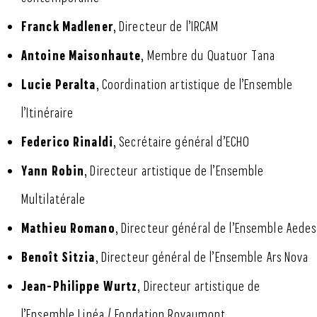
Franck Madlener
, Directeur de l’IRCAM
Antoine Maisonhaute
, Membre du Quatuor Tana
Lucie Peralta
, Coordination artistique de l’Ensemble
l’Itinéraire
Federico Rinaldi
, Secrétaire général d’ECHO
Yann Robin
, Directeur artistique de l’Ensemble
Multilatérale
Mathieu Romano
, Directeur général de l’Ensemble Aedes
Benoît Sitzia
, Directeur général de l’Ensemble Ars Nova
Jean-Philippe Wurtz
, Directeur artistique de
l’Ensemble Linéa / Fondation Royaumont