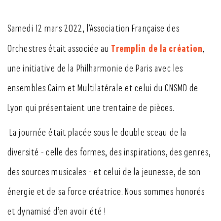
Samedi 12 mars 2022, l’Association Française des
Tremplin de la création
Orchestres était associée au
,
une initiative de la Philharmonie de Paris avec les
ensembles Cairn et Multilatérale et celui du CNSMD de
Lyon qui présentaient une trentaine de pièces.
La journée était placée sous le double sceau de la
diversité - celle des formes, des inspirations, des genres,
des sources musicales - et celui de la jeunesse, de son
énergie et de sa force créatrice. Nous sommes honorés
et dynamisé d’en avoir été !