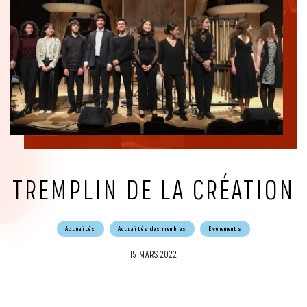
TREMPLIN DE LA CRÉATION
Actualités
Actualités des membres
Evénements
15 MARS 2022