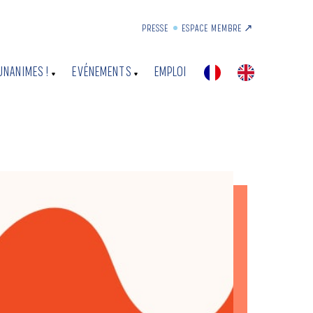
PRESSE
ESPACE MEMBRE ↗︎
UNANIMES !
EVÉNEMENTS
EMPLOI