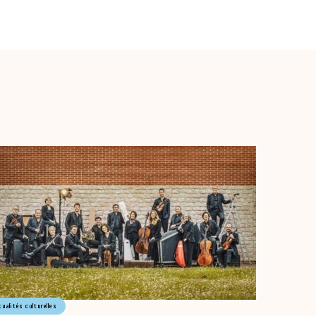
tualités culturelles