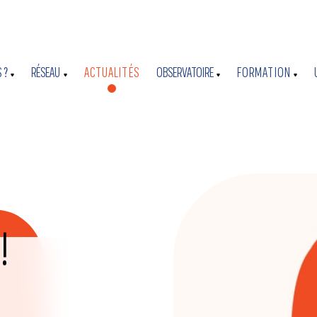
 ?
RÉSEAU
ACTUALITÉS
OBSERVATOIRE
FORMATION
!