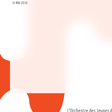
13 MAI 2016
L'Orchestre des Jeunes 