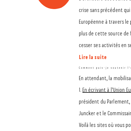
crise sans précédent qui
Européenne à travers le 
plus de cette source de 
cesser ses activités en 
Lire la suite
Comment puis-je soutenir l'
En attendant, la mobilisa
1.
En écrivant à l'Union 
président du Parlement,
Juncker et le Commissair
Voilà les sites où vous p