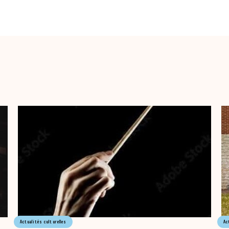
Actualités culturelles
Ac