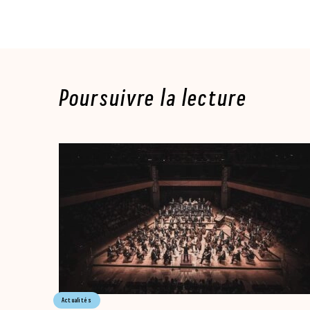
Poursuivre la lecture
Actualités