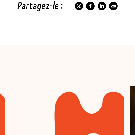
Partagez-le :