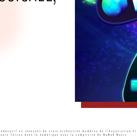
 éducatif et innovant de trois orchestres membres de l'Association F
leurs forces dans le numérique avec la complicité de NoMad Music.