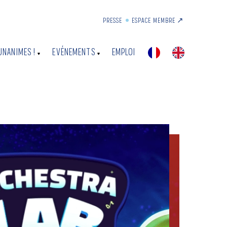
PRESSE
ESPACE MEMBRE ↗︎
UNANIMES !
EVÉNEMENTS
EMPLOI