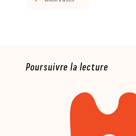
Poursuivre la lecture