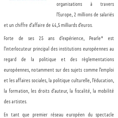
organisations à travers
l’Europe, 2 millions de salariés
et un chiffre d’affaire de 44,5 milliards d’euros.
Forte de ses 25 ans d’expérience, Pearle* est
l’interlocuteur principal des institutions européennes au
regard de la politique et des règlementations
européennes, notamment sur des sujets comme l’emploi
et les affaires sociales, la politique culturelle, l’éducation,
la formation, les droits d’auteur, la fiscalité, la mobilité
des artistes.
En tant que premier réseau européen du spectacle