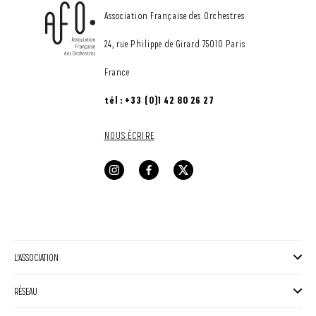
CONTACT
Association Française des Orchestres
24, rue Philippe de Girard 75010 Paris
France
tél : +33 (0)1 42 80 26 27
NOUS ÉCRIRE
L'ASSOCIATION
RÉSEAU