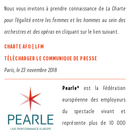
Nous vous invitons à prendre connaissance de
La Charte
pour l’égalité entre les femmes et les hommes au sein des
orchestres et des opéras
en cliquant sur le lien suivant.
CHARTE AFO | LFM
TÉLÉCHARGER LE COMMUNIQUE DE PRESSE
Paris, le 23 novembre 2018
Pearle*
est la Fédération
européenne des employeurs
du spectacle vivant et
représente plus de 10 000