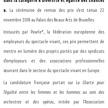
dans la catégorie « Diversité et égalité des chances
».
La cérémonie de remise des prix s’est tenue 22
novembre 2018 au Palais des Beaux-Arts de Bruxelles.
Instaurés par Pearle*, la Fédération européenne des
employeurs du spectacle vivant, ces prix permettent de
mettre en lumière des projets portés par des syndicats
d’employeurs et des associations professionnelles
œuvrant dans le secteur du spectacle vivant en Europe.
La candidature française portait sur
La Charte pour
l’égalité entre les femmes et les hommes au sein des
orchestres et des opéras
, initiée par l’Association