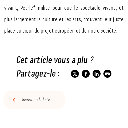
vivant, Pearle* milite pour que le spectacle vivant, et
plus largement la culture et les arts, trouvent leur juste
place au cœur du projet européen et de notre société.
Cet article vous a plu ?
Partagez-le :
Revenir à la liste