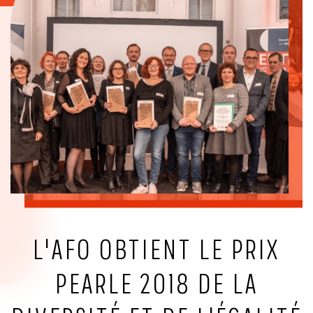
L'AFO OBTIENT LE PRIX
PEARLE 2018 DE LA