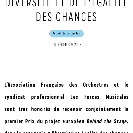
DIVERSITÉ ET DE L'ÉGALITÉ
DES CHANCES
Actualités culturelles
06 DÉCEMBRE 2018
L’Association Française des Orchestres et le
syndicat professionnel Les Forces Musicales
sont très honorés de recevoir conjointement le
premier Prix du projet européen
Behind the Stage
,