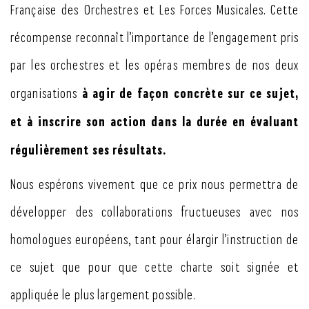
Française des Orchestres et Les Forces Musicales. Cette
récompense reconnaît l’importance de l’engagement pris
par les orchestres et les opéras membres de nos deux
à agir de façon concrète sur ce sujet,
organisations
et à inscrire son action dans la durée en évaluant
régulièrement ses résultats.
Nous espérons vivement que ce prix nous permettra de
développer des collaborations fructueuses avec nos
homologues européens, tant pour élargir l’instruction de
ce sujet que pour que cette charte soit signée et
appliquée le plus largement possible.