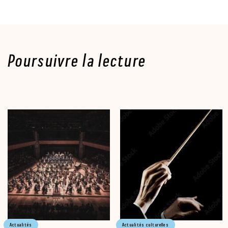
Poursuivre la lecture
Actualités
Actualités culturelles