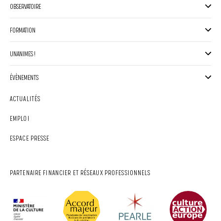
OBSERVATOIRE
FORMATION
UNANIMES !
ÉVÈNEMENTS
ACTUALITÉS
EMPLOI
ESPACE PRESSE
PARTENAIRE FINANCIER ET RÉSEAUX PROFESSIONNELS