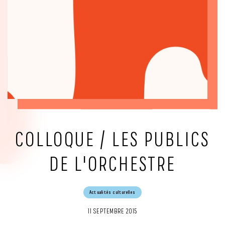
COLLOQUE / LES PUBLICS
DE L'ORCHESTRE
Actualités culturelles
11 SEPTEMBRE 2015