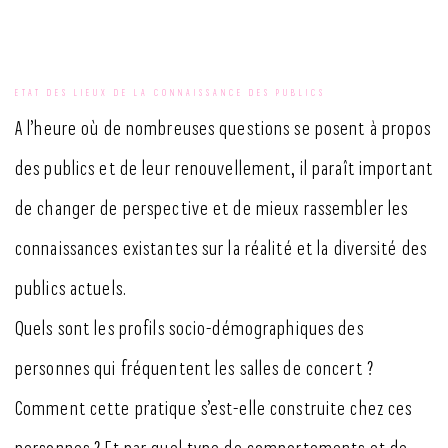
ETAT DES LIEUX DE LA CONNAISSANCE DES PUBLICS
A l’heure où de nombreuses questions se posent à propos
des publics et de leur renouvellement, il paraît important
de changer de perspective et de mieux rassembler les
connaissances existantes sur la réalité et la diversité des
publics actuels.
Quels sont les profils socio-démographiques des
personnes qui fréquentent les salles de concert ?
Comment cette pratique s’est-elle construite chez ces