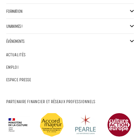
FORMATION
UNANIMES !
ÉVÈNEMENTS
ACTUALITÉS
EMPLOI
ESPACE PRESSE
PARTENAIRE FINANCIER ET RÉSEAUX PROFESSIONNELS