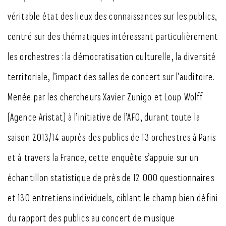
véritable état des lieux des connaissances sur les publics,
centré sur des thématiques intéressant particulièrement
les orchestres : la démocratisation culturelle, la diversité
territoriale, l’impact des salles de concert sur l’auditoire.
Menée par les chercheurs Xavier Zunigo et Loup Wolff
(Agence Aristat) à l’initiative de l’AFO, durant toute la
saison 2013/14 auprès des publics de 13 orchestres à Paris
et à travers la France, cette enquête s’appuie sur un
échantillon statistique de près de 12 000 questionnaires
et 130 entretiens individuels, ciblant le champ bien défini
du rapport des publics au concert de musique