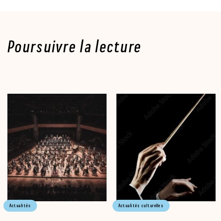
Poursuivre la lecture
Actualités
Actualités culturelles