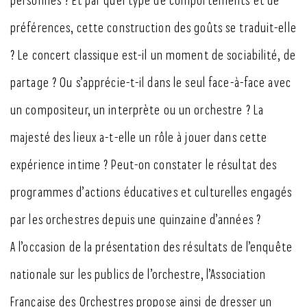
personnes ? Et par quel type de comportements et de
préférences, cette construction des goûts se traduit-elle
? Le concert classique est-il un moment de sociabilité, de
partage ? Ou s’apprécie-t-il dans le seul face-à-face avec
un compositeur, un interprète ou un orchestre ? La
majesté des lieux a-t-elle un rôle à jouer dans cette
expérience intime ? Peut-on constater le résultat des
programmes d’actions éducatives et culturelles engagés
par les orchestres depuis une quinzaine d’années ?
A l’occasion de la présentation des résultats de l’enquête
nationale sur les publics de l’orchestre, l’Association
Française des Orchestres propose ainsi de dresser un