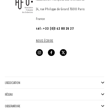
24, rue Philippe de Girard 75010 Paris
France
tél : +33 (0)1 42 80 26 27
NOUS ÉCRIRE
L'ASSOCIATION
RÉSEAU
OBSERVATOIRE